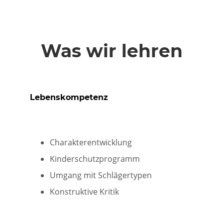
Was wir lehren
Lebenskompetenz
Charakterentwicklung
Kinderschutzprogramm
Umgang mit Schlägertypen
Konstruktive Kritik