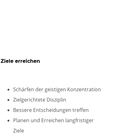
Ziele erreichen
Schärfen der geistigen Konzentration
Zielgerichtete Disziplin
Bessere Entscheidungen treffen
Planen und Erreichen langfristiger
Ziele