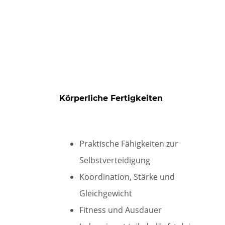
Körperliche Fertigkeiten
Praktische Fähigkeiten zur
Selbstverteidigung
Koordination, Stärke und
Gleichgewicht
Fitness und Ausdauer