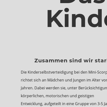
Kind
Zusammen sind wir star
Die Kinderselbstverteidigung bei den Mini-Scor
richtet sich an Mädchen und Jungen im Alter von
Jahren. Dabei werden sie, unter Berücksichtigun
körperlichen, motorischen und geistigen
Entwicklung, aufgeteilt in eine Gruppe von 3-5 J